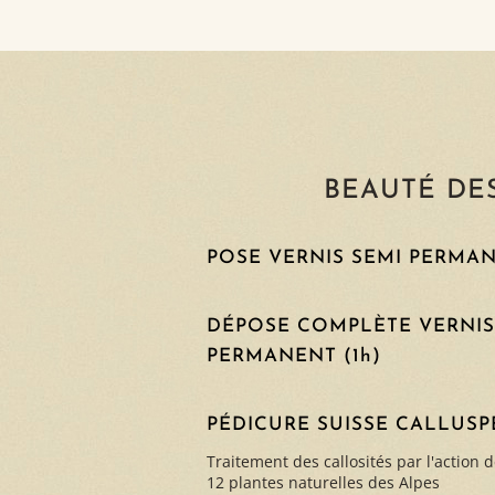
BEAUTÉ DES
POSE VERNIS SEMI PERMA
DÉPOSE COMPLÈTE VERNIS
PERMANENT (1h)
PÉDICURE SUISSE CALLUSP
Traitement des callosités par l'action
12 plantes naturelles des Alpes