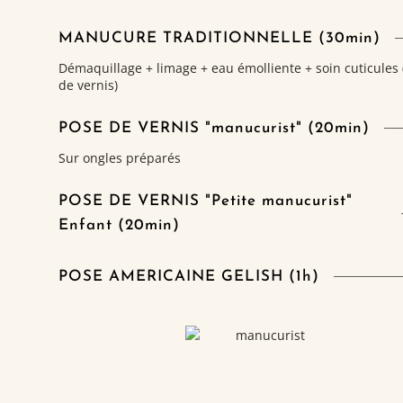
MANUCURE TRADITIONNELLE (30min)
Démaquillage + limage + eau émolliente + soin cuticules
de vernis)
POSE DE VERNIS "manucurist" (20min)
Sur ongles préparés
POSE DE VERNIS "Petite manucurist"
Enfant (20min)
POSE AMERICAINE GELISH (1h)