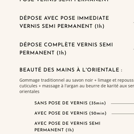
DÉPOSE AVEC POSE IMMEDIATE
VERNIS SEMI PERMANENT (1h)
DÉPOSE COMPLÈTE VERNIS SEMI
PERMANENT (1h)
BEAUTÉ DES MAINS À L'ORIENTALE :
Gommage traditionnel au savon noir + limage et repouss
cuticules + massage à l'argan au beurre de karité aux se
orientales
SANS POSE DE VERNIS (35min)
AVEC POSE DE VERNIS (50min)
AVEC POSE DE VERNIS SEMI
PERMANENT (1h)