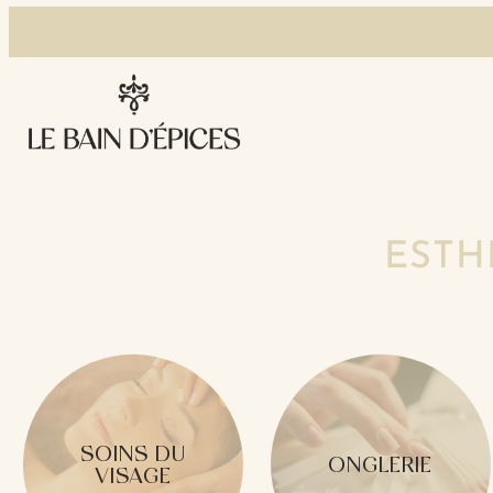
ESTH
SOINS DU
ONGLERIE
VISAGE