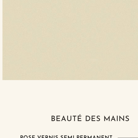
BEAUTÉ DES MAINS
POSE VERNIS SEMI PERMANENT