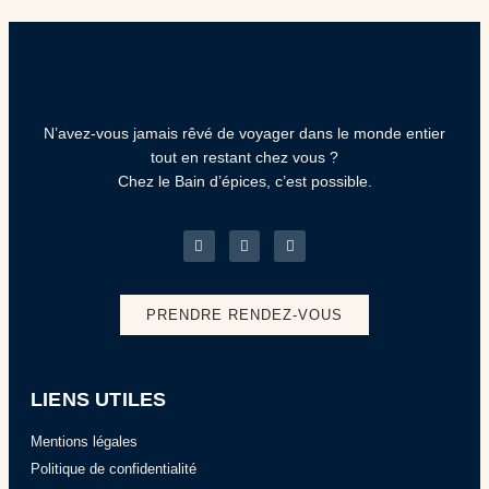
N’avez-vous jamais rêvé de voyager dans le monde entier
tout en restant chez vous ?
Chez le Bain d’épices, c’est possible.
PRENDRE RENDEZ-VOUS
LIENS UTILES
Mentions légales
Politique de confidentialité