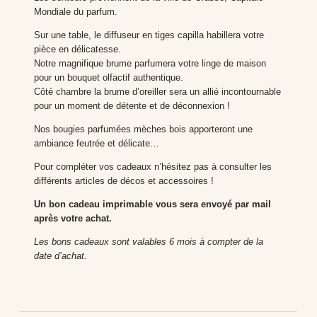
Mondiale du parfum.
Sur une table, le diffuseur en tiges capilla habillera votre
pièce en délicatesse.
Notre magnifique brume parfumera votre linge de maison
pour un bouquet olfactif authentique.
Côté chambre la brume d’oreiller sera un allié incontournable
pour un moment de détente et de déconnexion !
Nos bougies parfumées mèches bois apporteront une
ambiance feutrée et délicate…
Pour compléter vos cadeaux n’hésitez pas à consulter les
différents articles de décos et accessoires !
Un bon cadeau imprimable vous sera envoyé par mail
après votre achat.
Les bons cadeaux sont valables 6 mois à compter de la
date d’achat.