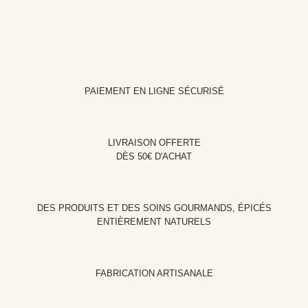
PAIEMENT EN LIGNE SÉCURISÉ
LIVRAISON OFFERTE
DÈS 50€ D'ACHAT
DES PRODUITS ET DES SOINS GOURMANDS, ÉPICÉS
ENTIÈREMENT NATURELS
FABRICATION ARTISANALE