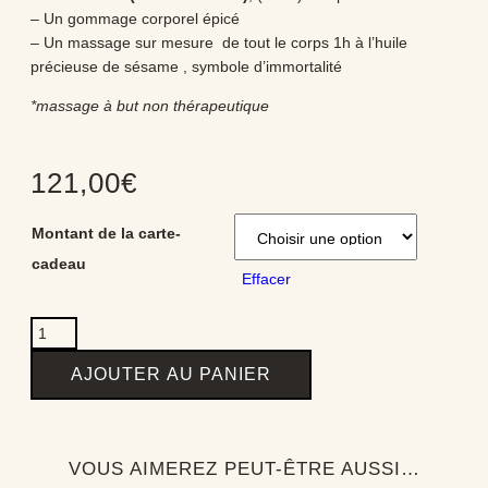
– Un gommage corporel épicé
– Un massage sur mesure de tout le corps 1h à l’huile
précieuse de sésame , symbole d’immortalité
*massage à but non thérapeutique
121,00
€
Montant de la carte-
cadeau
Effacer
AJOUTER AU PANIER
VOUS AIMEREZ PEUT-ÊTRE AUSSI…