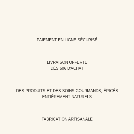
PAIEMENT EN LIGNE SÉCURISÉ
LIVRAISON OFFERTE
DÈS 50€ D'ACHAT
DES PRODUITS ET DES SOINS GOURMANDS, ÉPICÉS
ENTIÈREMENT NATURELS
FABRICATION ARTISANALE