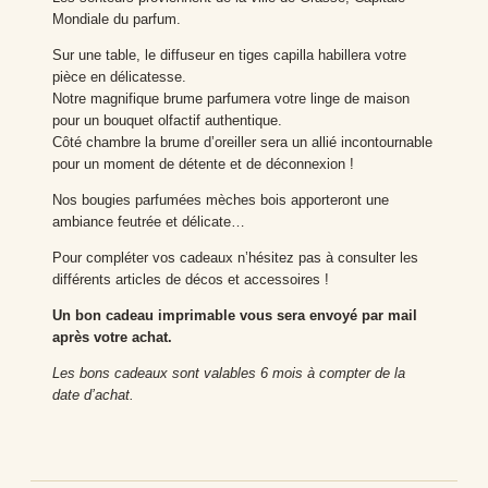
Mondiale du parfum.
Sur une table, le diffuseur en tiges capilla habillera votre
pièce en délicatesse.
Notre magnifique brume parfumera votre linge de maison
pour un bouquet olfactif authentique.
Côté chambre la brume d’oreiller sera un allié incontournable
pour un moment de détente et de déconnexion !
Nos bougies parfumées mèches bois apporteront une
ambiance feutrée et délicate…
Pour compléter vos cadeaux n’hésitez pas à consulter les
différents articles de décos et accessoires !
Un bon cadeau imprimable vous sera envoyé par mail
après votre achat.
Les bons cadeaux sont valables 6 mois à compter de la
date d’achat.