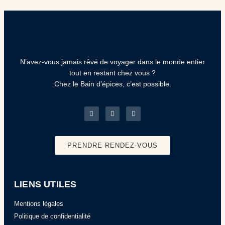
N’avez-vous jamais rêvé de voyager dans le monde entier
tout en restant chez vous ?
Chez le Bain d’épices, c’est possible.
PRENDRE RENDEZ-VOUS
LIENS UTILES
Mentions légales
Politique de confidentialité