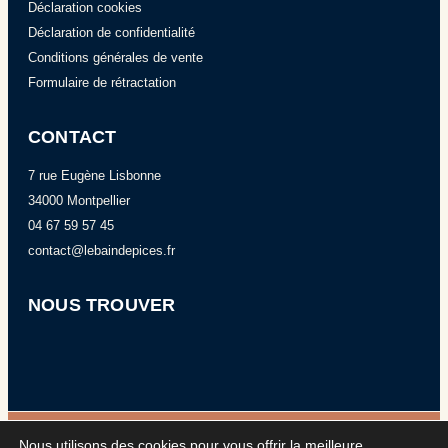
Déclaration cookies
Déclaration de confidentialité
Conditions générales de vente
Formulaire de rétractation
CONTACT
7 rue Eugène Lisbonne
34000 Montpellier
04 67 59 57 45
contact@lebaindepices.fr
NOUS TROUVER
Nous utilisons des cookies pour vous offrir la meilleure